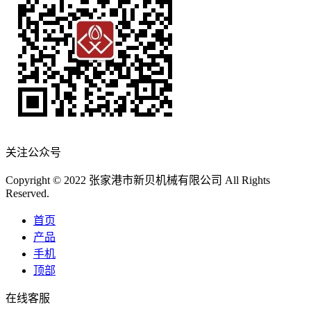
关注公众号
Copyright © 2022 张家港市新贝机械有限公司 All Rights
Reserved.
首页
产品
手机
顶部
在线客服