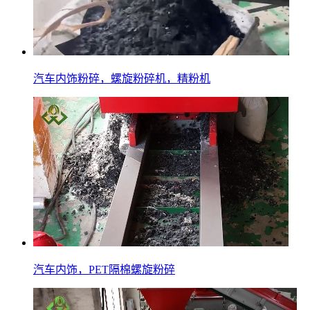
汽车内饰粉碎，螺旋粉碎机，精粉机
汽车内饰，PET隔棉螺旋粉碎