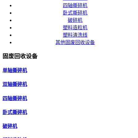
四轴撕碎机
卧式撕碎机
破碎机
塑料造粒机
塑料清洗线
其他固废回收设备
固废回收设备
单轴撕碎机
双轴撕碎机
四轴撕碎机
卧式撕碎机
破碎机