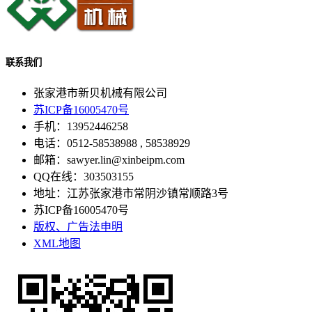
联系我们
张家港市新贝机械有限公司
苏ICP备16005470号
手机：13952446258
电话：0512-58538988 , 58538929
邮箱：sawyer.lin@xinbeipm.com
QQ在线：303503155
地址：江苏张家港市常阴沙镇常顺路3号
苏ICP备16005470号
版权、广告法申明
XML地图