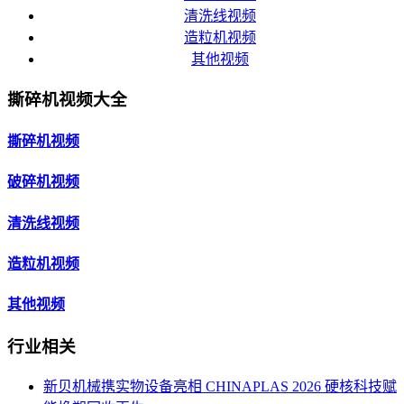
清洗线视频
造粒机视频
其他视频
撕碎机视频大全
撕碎机视频
破碎机视频
清洗线视频
造粒机视频
其他视频
行业相关
新贝机械携实物设备亮相 CHINAPLAS 2026 硬核科技赋