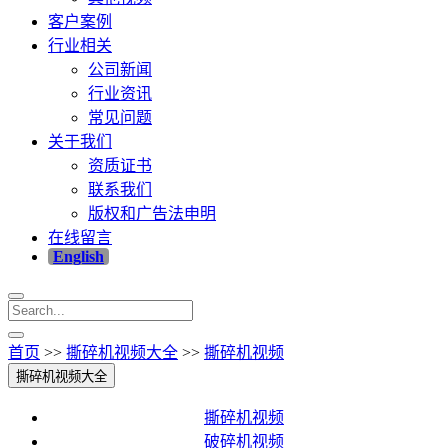
客户案例
行业相关
公司新闻
行业资讯
常见问题
关于我们
资质证书
联系我们
版权和广告法申明
在线留言
English
首页
>>
撕碎机视频大全
>>
撕碎机视频
撕碎机视频大全
撕碎机视频
破碎机视频