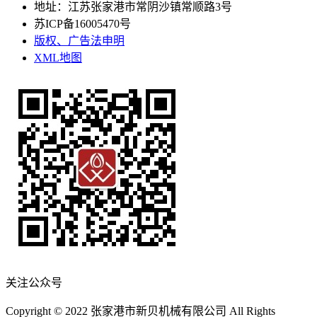
地址：江苏张家港市常阴沙镇常顺路3号
苏ICP备16005470号
版权、广告法申明
XML地图
关注公众号
Copyright © 2022 张家港市新贝机械有限公司 All Rights