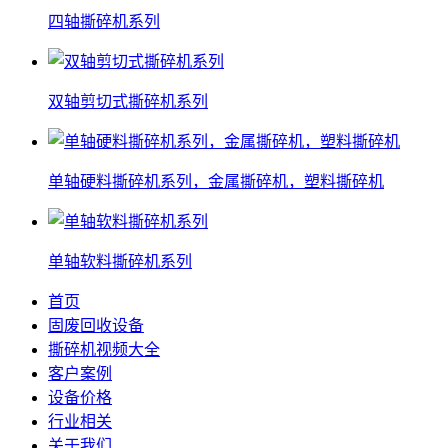
四轴撕碎机系列
双轴剪切式撕碎机系列
单轴硬料撕碎机系列，金属撕碎机，塑料撕碎机
单轴软料撕碎机系列
首页
固废回收设备
撕碎机视频大全
客户案例
设备价格
行业相关
关于我们