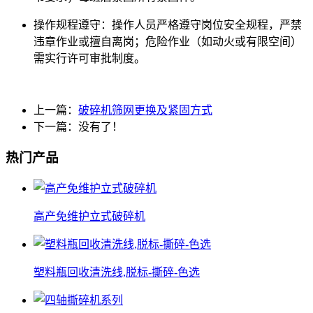
‌操作规程遵守‌：操作人员严格遵守岗位安全规程，严禁
违章作业或擅自离岗；危险作业（如动火或有限空间）
需实行许可审批制度。‌
上一篇：
破碎机筛网更换及紧固方式
下一篇：没有了！
热门产品
高产免维护立式破碎机
塑料瓶回收清洗线,脱标-撕碎-色选