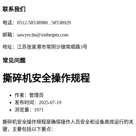
联系我们
电话：0512-58538988 , 58538929
邮箱：sawyer.lin@xinbeipm.com
地址：江苏张家港市常阴沙镇常顺路3号
常见问题
撕碎机安全操作规程
作者：管理员
发布时间：2025-07-19
浏览量：1971
撕碎机安全操作规程是确保操作人员安全和设备高效运行的关
键，主要包括以下要点：