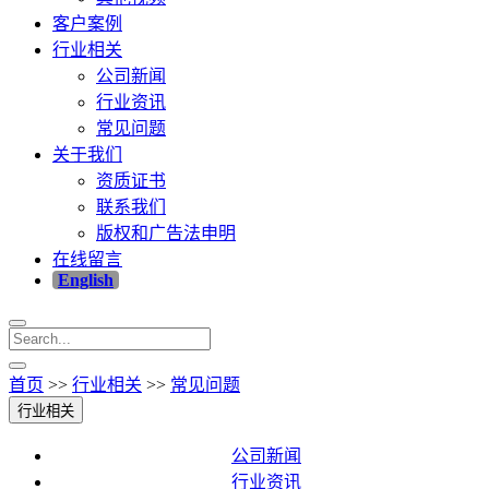
客户案例
行业相关
公司新闻
行业资讯
常见问题
关于我们
资质证书
联系我们
版权和广告法申明
在线留言
English
首页
>>
行业相关
>>
常见问题
行业相关
公司新闻
行业资讯