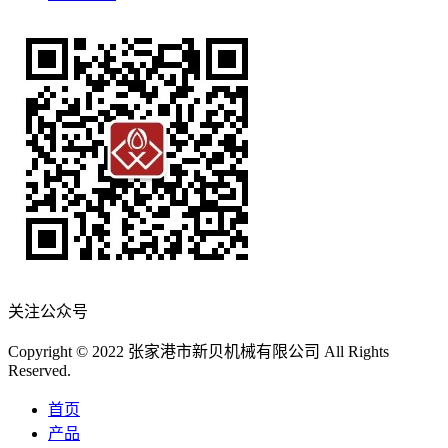
关注公众号
Copyright © 2022 张家港市新贝机械有限公司 All Rights
Reserved.
首页
产品