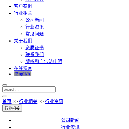
客户案例
行业相关
公司新闻
行业资讯
常见问题
关于我们
资质证书
联系我们
版权和广告法申明
在线留言
English
首页
>>
行业相关
>>
行业资讯
行业相关
公司新闻
行业资讯