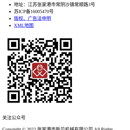
地址：江苏张家港市常阴沙镇常顺路3号
苏ICP备16005470号
版权、广告法申明
XML地图
关注公众号
Copyright © 2022 张家港市新贝机械有限公司 All Rights