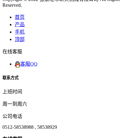
Reserved.
首页
产品
手机
顶部
在线客服
客服QQ
联系方式
上班时间
周一到周六
公司电话
0512-58538988 , 58538929