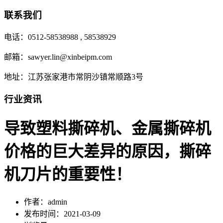
联系我们
电话：0512-58538988 , 58538929
邮箱：sawyer.lin@xinbeipm.com
地址：江苏张家港市常阴沙镇常顺路3号
行业资讯
导致塑料撕碎机、金属撕碎机
价格的巨大差异的原因，撕碎
机刀片的重要性！
作者：admin
发布时间：2021-03-09