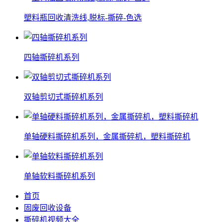
塑料瓶回收清洗线,脱标-撕碎-色选
四轴撕碎机系列
双轴剪切式撕碎机系列
单轴硬料撕碎机系列，金属撕碎机，塑料撕碎机
单轴软料撕碎机系列
首页
固废回收设备
撕碎机视频大全