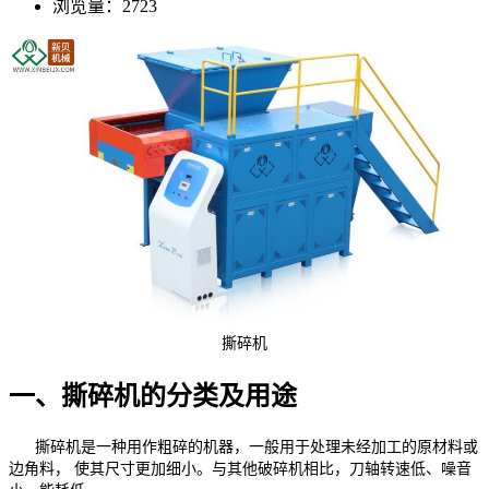
浏览量：2723
撕碎机
一、撕碎机的分类及用途
撕碎机是一种用作粗碎的机器，一般用于处理未经加工的原材料或
边角料， 使其尺寸更加细小。与其他破碎机相比，刀轴转速低、噪音