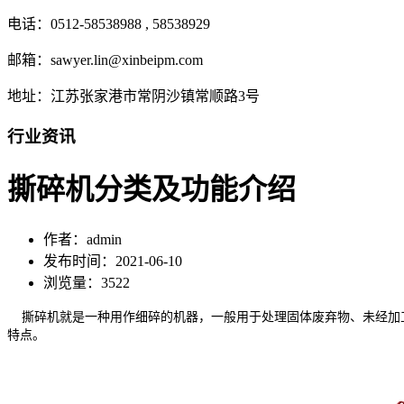
电话：0512-58538988 , 58538929
邮箱：sawyer.lin@xinbeipm.com
地址：江苏张家港市常阴沙镇常顺路3号
行业资讯
撕碎机分类及功能介绍
作者：admin
发布时间：2021-06-10
浏览量：3522
撕碎机就是一种用作细碎的机器，一般用于处理固体废弃物、未经加工
特点。