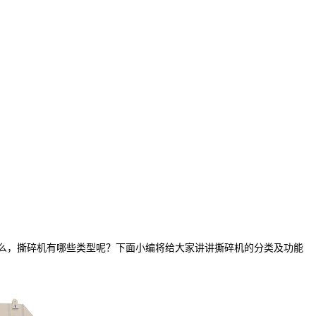
么，撕碎机有哪些类型呢？下面小编将给大家讲讲撕碎机的分类及功能