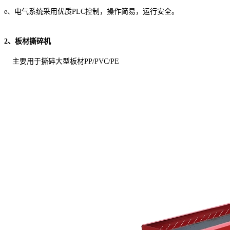
e、电气系统采用优质PLC控制，操作简易，运行安全。
2、板材撕碎机
主要用于撕碎大型板材PP/PVC/PE