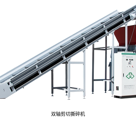
双轴剪切撕碎机