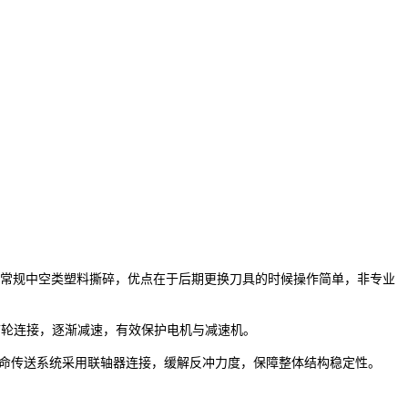
于常规中空类塑料撕碎，优点在于后期更换刀具的时候操作简单，非专业
带轮连接，逐渐减速，有效保护电机与减速机。
寿命传送系统采用联轴器连接，缓解反冲力度，保障整体结构稳定性。