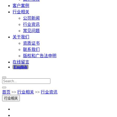
客户案例
行业相关
公司新闻
行业资讯
常见问题
关于我们
资质证书
联系我们
版权和广告法申明
在线留言
English
首页
>>
行业相关
>>
行业资讯
行业相关