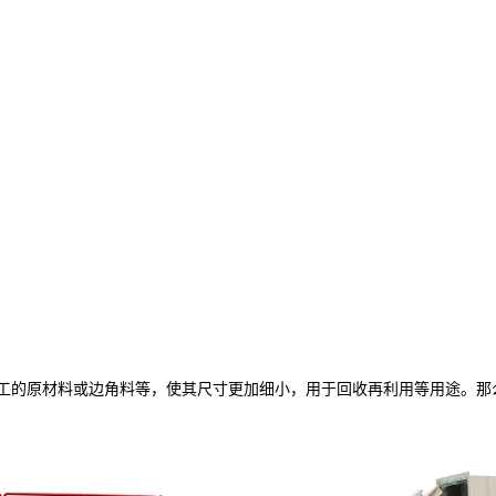
的原材料或边角料等，使其尺寸更加细小，用于回收再利用等用途。那