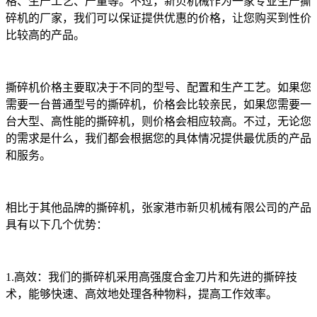
格、生产工艺、产量等。不过，新贝机械作为一家专业生产撕
碎机的厂家，我们可以保证提供优惠的价格，让您购买到性价
比较高的产品。
撕碎机价格主要取决于不同的型号、配置和生产工艺。如果您
需要一台普通型号的撕碎机，价格会比较亲民，如果您需要一
台大型、高性能的撕碎机，则价格会相应较高。不过，无论您
的需求是什么，我们都会根据您的具体情况提供最优质的产品
和服务。
相比于其他品牌的撕碎机，张家港市新贝机械有限公司的产品
具有以下几个优势：
1.高效：我们的撕碎机采用高强度合金刀片和先进的撕碎技
术，能够快速、高效地处理各种物料，提高工作效率。