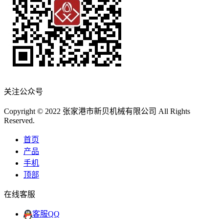
关注公众号
Copyright © 2022 张家港市新贝机械有限公司 All Rights
Reserved.
首页
产品
手机
顶部
在线客服
客服QQ