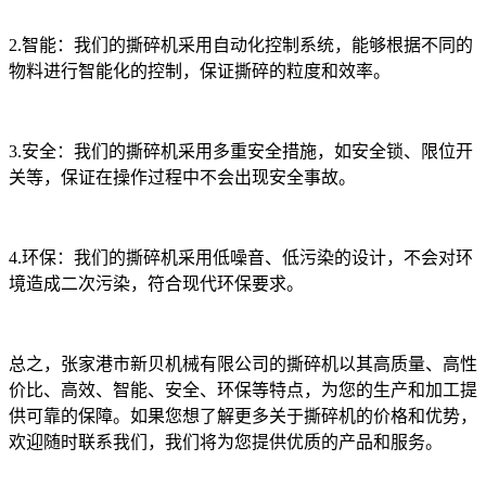
2.智能：我们的撕碎机采用自动化控制系统，能够根据不同的
物料进行智能化的控制，保证撕碎的粒度和效率。
3.安全：我们的撕碎机采用多重安全措施，如安全锁、限位开
关等，保证在操作过程中不会出现安全事故。
4.环保：我们的撕碎机采用低噪音、低污染的设计，不会对环
境造成二次污染，符合现代环保要求。
总之，张家港市新贝机械有限公司的撕碎机以其高质量、高性
价比、高效、智能、安全、环保等特点，为您的生产和加工提
供可靠的保障。如果您想了解更多关于撕碎机的价格和优势，
欢迎随时联系我们，我们将为您提供优质的产品和服务。