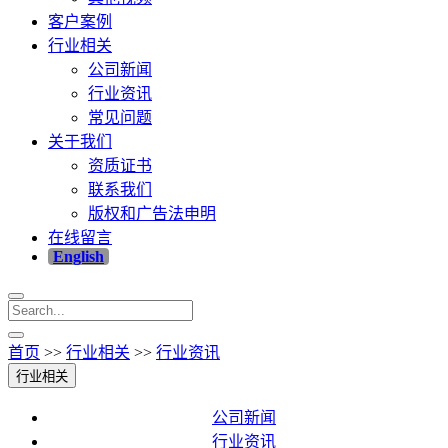
客户案例
行业相关
公司新闻
行业资讯
常见问题
关于我们
资质证书
联系我们
版权和广告法申明
在线留言
English
首页
>>
行业相关
>>
行业资讯
行业相关
公司新闻
行业资讯