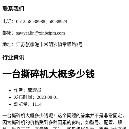
联系我们
电话：0512-58538988 , 58538929
邮箱：sawyer.lin@xinbeipm.com
地址：江苏张家港市常阴沙镇常顺路3号
行业资讯
一台撕碎机大概多少钱
作者：管理员
发布时间：2023-08-01
浏览量：1114
一台撕碎机大概多少钱呢？这个问题的答案并不是非常固定，
因为撕碎机的价格受到多种因素的影响，如型号、配置、规