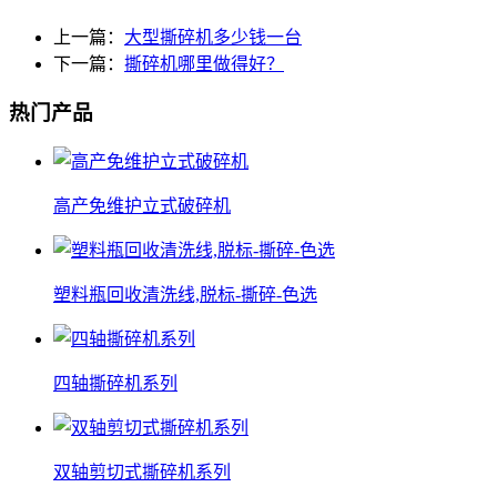
上一篇：
大型撕碎机多少钱一台
下一篇：
撕碎机哪里做得好？
热门产品
高产免维护立式破碎机
塑料瓶回收清洗线,脱标-撕碎-色选
四轴撕碎机系列
双轴剪切式撕碎机系列