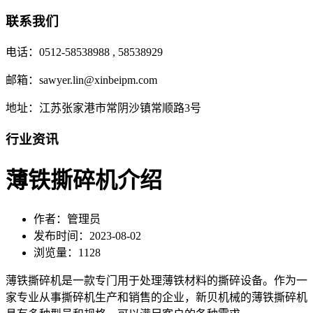
联系我们
电话：0512-58538988 , 58538929
邮箱：sawyer.lin@xinbeipm.com
地址：江苏张家港市常阴沙镇常顺路3号
行业资讯
薄铁撕碎机介绍
作者：管理员
发布时间：2023-08-02
浏览量：1128
薄铁撕碎机是一款专门用于处理薄铁材料的撕碎设备。作为一
家专业从事撕碎机生产和销售的企业，新贝机械的薄铁撕碎机