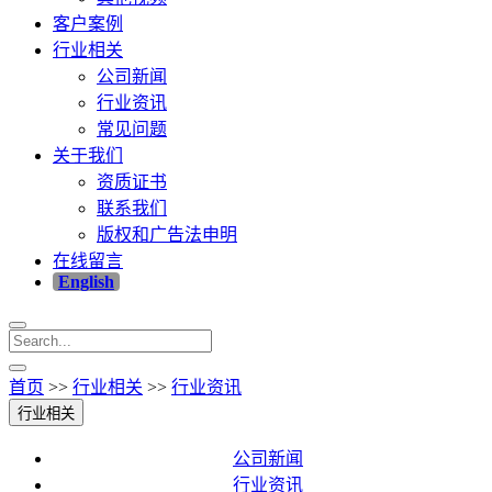
客户案例
行业相关
公司新闻
行业资讯
常见问题
关于我们
资质证书
联系我们
版权和广告法申明
在线留言
English
首页
>>
行业相关
>>
行业资讯
行业相关
公司新闻
行业资讯