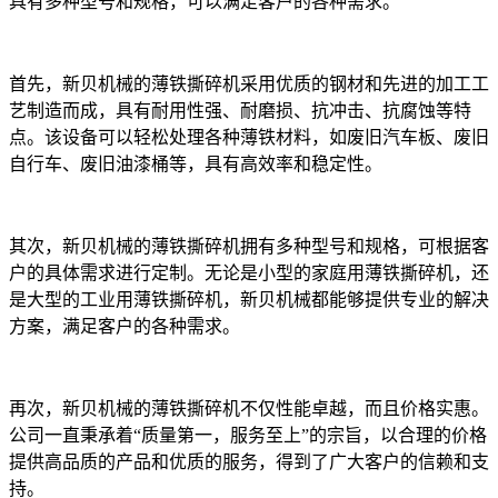
具有多种型号和规格，可以满足客户的各种需求。
首先，新贝机械的薄铁撕碎机采用优质的钢材和先进的加工工
艺制造而成，具有耐用性强、耐磨损、抗冲击、抗腐蚀等特
点。该设备可以轻松处理各种薄铁材料，如废旧汽车板、废旧
自行车、废旧油漆桶等，具有高效率和稳定性。
其次，新贝机械的薄铁撕碎机拥有多种型号和规格，可根据客
户的具体需求进行定制。无论是小型的家庭用薄铁撕碎机，还
是大型的工业用薄铁撕碎机，新贝机械都能够提供专业的解决
方案，满足客户的各种需求。
再次，新贝机械的薄铁撕碎机不仅性能卓越，而且价格实惠。
公司一直秉承着“质量第一，服务至上”的宗旨，以合理的价格
提供高品质的产品和优质的服务，得到了广大客户的信赖和支
持。