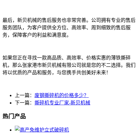
最后，新贝机械的售后服务也非常完善。公司拥有专业的售后
服务团队，为客户提供全方位、高效率、周到细致的售后服
务，保障客户的利益和满意度。
如果您正在寻找一款高品质、高效率、价格实惠的薄铁撕碎
机，那么张家港市新贝机械有限公司就是您的不二选择。我们
将以优质的产品和服务，与您携手共创美好未来！
上一篇：
废钢撕碎机的价格多少？
下一篇：
撕碎机专业厂家-新贝机械
热门产品