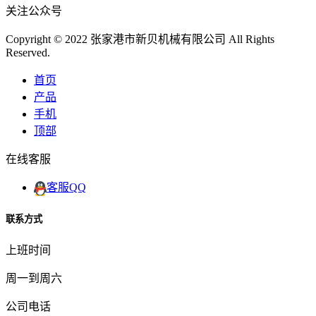
关注公众号
Copyright © 2022 张家港市新贝机械有限公司 All Rights
Reserved.
首页
产品
手机
顶部
在线客服
客服QQ
联系方式
上班时间
周一到周六
公司电话