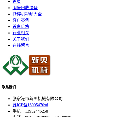
首页
固废回收设备
撕碎机视频大全
客户案例
设备价格
行业相关
关于我们
在线留言
联系我们
张家港市新贝机械有限公司
苏ICP备16005470号
手机：13952446258