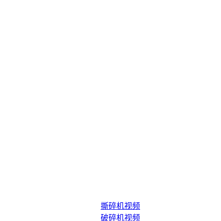
撕碎机视频
破碎机视频