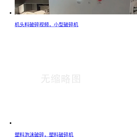
机头料破碎视频，小型破碎机
塑料泡沫破碎，塑料破碎机