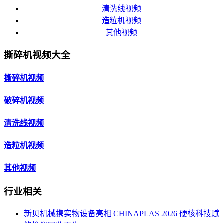
清洗线视频
造粒机视频
其他视频
撕碎机视频大全
撕碎机视频
破碎机视频
清洗线视频
造粒机视频
其他视频
行业相关
新贝机械携实物设备亮相 CHINAPLAS 2026 硬核科技赋