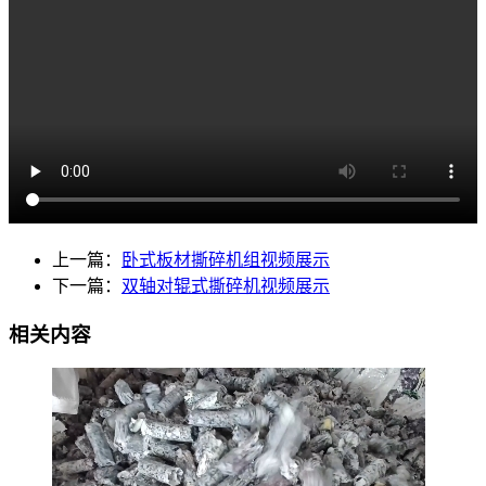
上一篇：
卧式板材撕碎机组视频展示
下一篇：
双轴对辊式撕碎机视频展示
相关内容