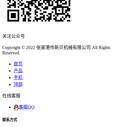
关注公众号
Copyright © 2022 张家港市新贝机械有限公司 All Rights
Reserved.
首页
产品
手机
顶部
在线客服
客服QQ
联系方式