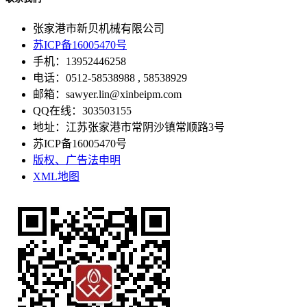
张家港市新贝机械有限公司
苏ICP备16005470号
手机：13952446258
电话：0512-58538988 , 58538929
邮箱：sawyer.lin@xinbeipm.com
QQ在线：303503155
地址：江苏张家港市常阴沙镇常顺路3号
苏ICP备16005470号
版权、广告法申明
XML地图