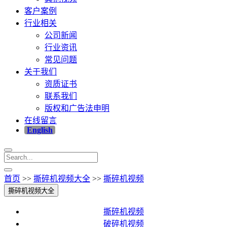
客户案例
行业相关
公司新闻
行业资讯
常见问题
关于我们
资质证书
联系我们
版权和广告法申明
在线留言
English
首页
>>
撕碎机视频大全
>>
撕碎机视频
撕碎机视频大全
撕碎机视频
破碎机视频