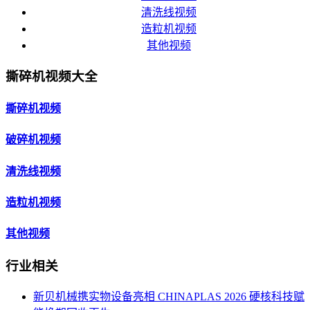
清洗线视频
造粒机视频
其他视频
撕碎机视频大全
撕碎机视频
破碎机视频
清洗线视频
造粒机视频
其他视频
行业相关
新贝机械携实物设备亮相 CHINAPLAS 2026 硬核科技赋