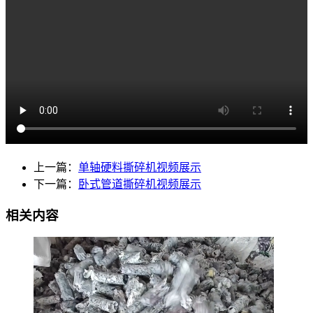
上一篇：
单轴硬料撕碎机视频展示
下一篇：
卧式管道撕碎机视频展示
相关内容