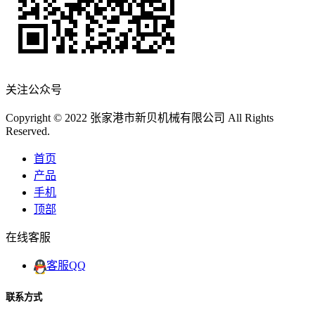
关注公众号
Copyright © 2022 张家港市新贝机械有限公司 All Rights
Reserved.
首页
产品
手机
顶部
在线客服
客服QQ
联系方式