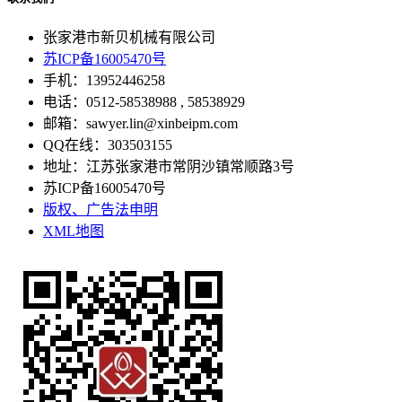
张家港市新贝机械有限公司
苏ICP备16005470号
手机：13952446258
电话：0512-58538988 , 58538929
邮箱：sawyer.lin@xinbeipm.com
QQ在线：303503155
地址：江苏张家港市常阴沙镇常顺路3号
苏ICP备16005470号
版权、广告法申明
XML地图