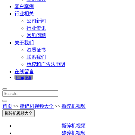
客户案例
行业相关
公司新闻
行业资讯
常见问题
关于我们
资质证书
联系我们
版权和广告法申明
在线留言
English
首页
>>
撕碎机视频大全
>>
撕碎机视频
撕碎机视频大全
撕碎机视频
破碎机视频