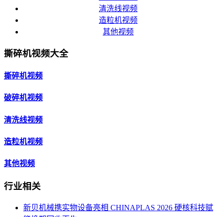
清洗线视频
造粒机视频
其他视频
撕碎机视频大全
撕碎机视频
破碎机视频
清洗线视频
造粒机视频
其他视频
行业相关
新贝机械携实物设备亮相 CHINAPLAS 2026 硬核科技赋