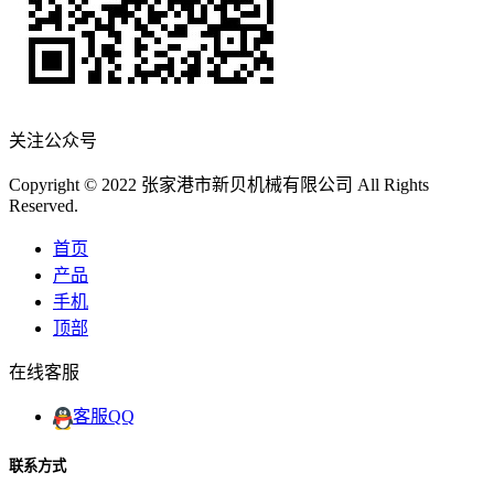
关注公众号
Copyright © 2022 张家港市新贝机械有限公司 All Rights
Reserved.
首页
产品
手机
顶部
在线客服
客服QQ
联系方式