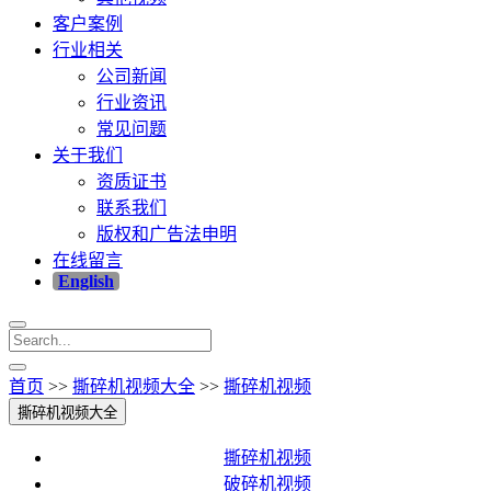
客户案例
行业相关
公司新闻
行业资讯
常见问题
关于我们
资质证书
联系我们
版权和广告法申明
在线留言
English
首页
>>
撕碎机视频大全
>>
撕碎机视频
撕碎机视频大全
撕碎机视频
破碎机视频