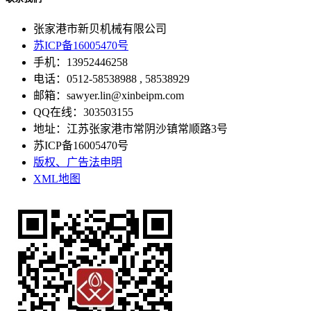
张家港市新贝机械有限公司
苏ICP备16005470号
手机：13952446258
电话：0512-58538988 , 58538929
邮箱：sawyer.lin@xinbeipm.com
QQ在线：303503155
地址：江苏张家港市常阴沙镇常顺路3号
苏ICP备16005470号
版权、广告法申明
XML地图