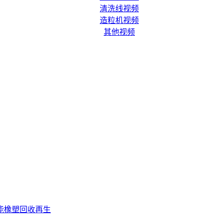
清洗线视频
造粒机视频
其他视频
技赋能橡塑回收再生