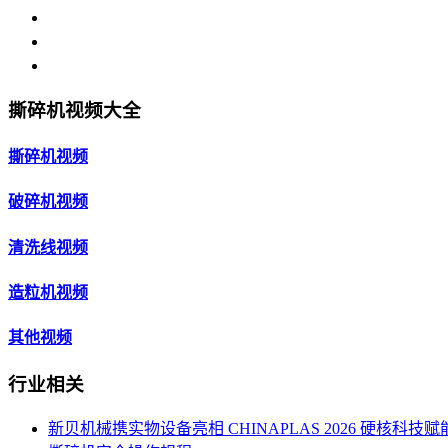
撕碎机视频大全
撕碎机视频
破碎机视频
清洗线视频
造粒机视频
其他视频
行业相关
新贝机械携实物设备亮相 CHINAPLAS 2026 硬核科