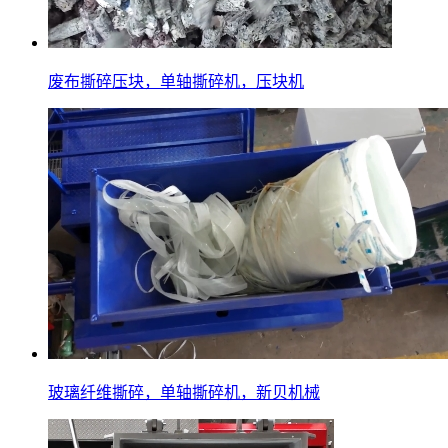
废布撕碎压块，单轴撕碎机，压块机
玻璃纤维撕碎，单轴撕碎机，新贝机械