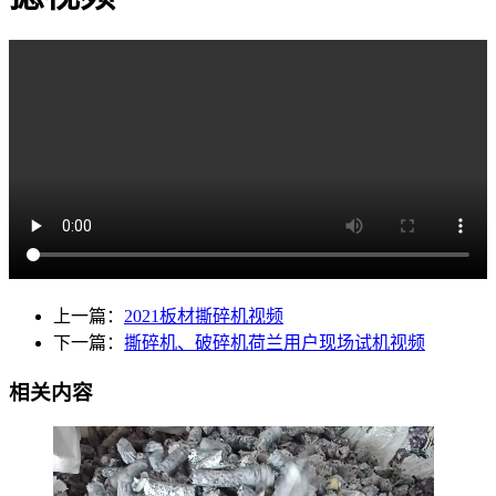
上一篇：
2021板材撕碎机视频
下一篇：
撕碎机、破碎机荷兰用户现场试机视频
相关内容