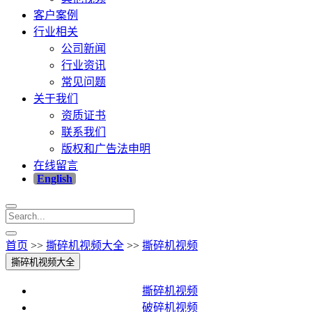
客户案例
行业相关
公司新闻
行业资讯
常见问题
关于我们
资质证书
联系我们
版权和广告法申明
在线留言
English
首页
>>
撕碎机视频大全
>>
撕碎机视频
撕碎机视频大全
撕碎机视频
破碎机视频