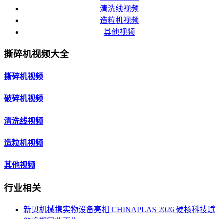
清洗线视频
造粒机视频
其他视频
撕碎机视频大全
撕碎机视频
破碎机视频
清洗线视频
造粒机视频
其他视频
行业相关
新贝机械携实物设备亮相 CHINAPLAS 2026 硬核科技赋