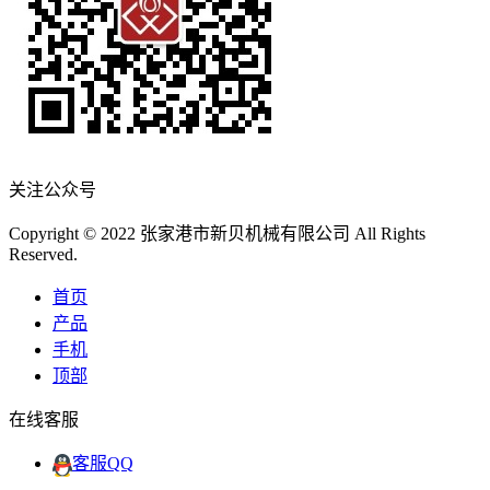
关注公众号
Copyright © 2022 张家港市新贝机械有限公司 All Rights
Reserved.
首页
产品
手机
顶部
在线客服
客服QQ