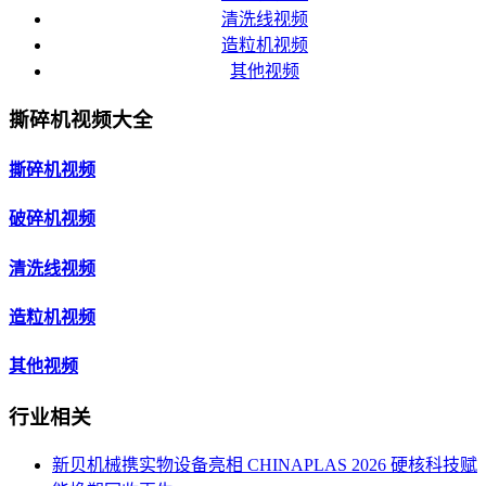
清洗线视频
造粒机视频
其他视频
撕碎机视频大全
撕碎机视频
破碎机视频
清洗线视频
造粒机视频
其他视频
行业相关
新贝机械携实物设备亮相 CHINAPLAS 2026 硬核科技赋