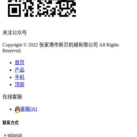
关注公众号
Copyright © 2022 张家港市新贝机械有限公司 All Rights
Reserved.
首页
产品
手机
顶部
在线客服
客服QQ
联系方式
上班时间