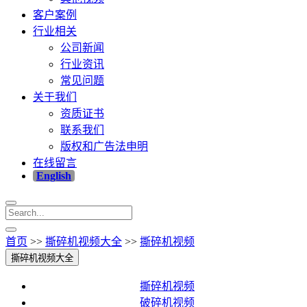
客户案例
行业相关
公司新闻
行业资讯
常见问题
关于我们
资质证书
联系我们
版权和广告法申明
在线留言
English
首页
>>
撕碎机视频大全
>>
撕碎机视频
撕碎机视频大全
撕碎机视频
破碎机视频