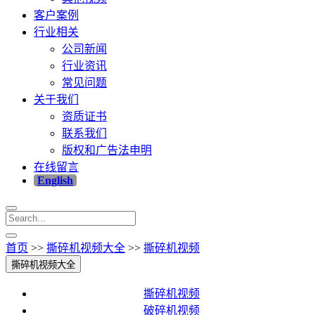
客户案例
行业相关
公司新闻
行业资讯
常见问题
关于我们
资质证书
联系我们
版权和广告法申明
在线留言
English
首页
>>
撕碎机视频大全
>>
撕碎机视频
撕碎机视频大全
撕碎机视频
破碎机视频