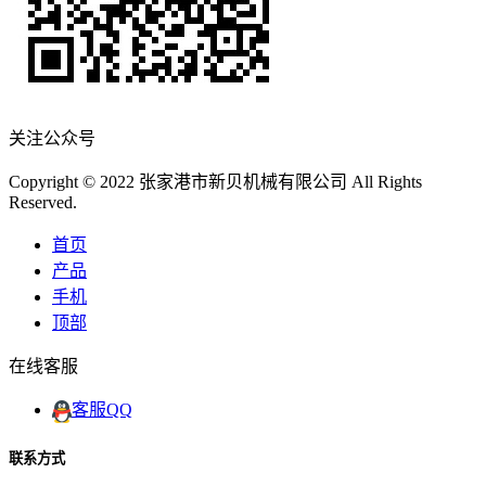
关注公众号
Copyright © 2022 张家港市新贝机械有限公司 All Rights
Reserved.
首页
产品
手机
顶部
在线客服
客服QQ
联系方式