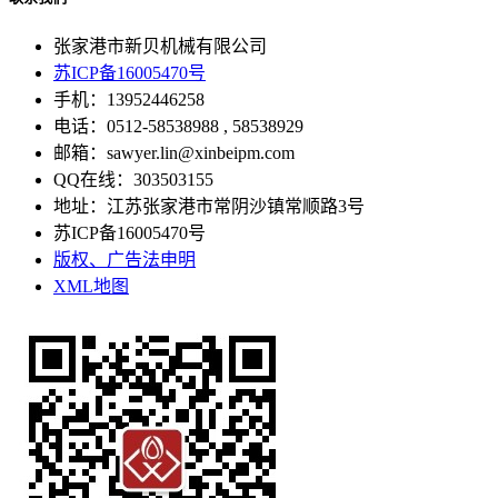
张家港市新贝机械有限公司
苏ICP备16005470号
手机：13952446258
电话：0512-58538988 , 58538929
邮箱：sawyer.lin@xinbeipm.com
QQ在线：303503155
地址：江苏张家港市常阴沙镇常顺路3号
苏ICP备16005470号
版权、广告法申明
XML地图