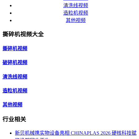
清洗线视频
造粒机视频
其他视频
撕碎机视频大全
撕碎机视频
破碎机视频
清洗线视频
造粒机视频
其他视频
行业相关
新贝机械携实物设备亮相 CHINAPLAS 2026 硬核科技赋