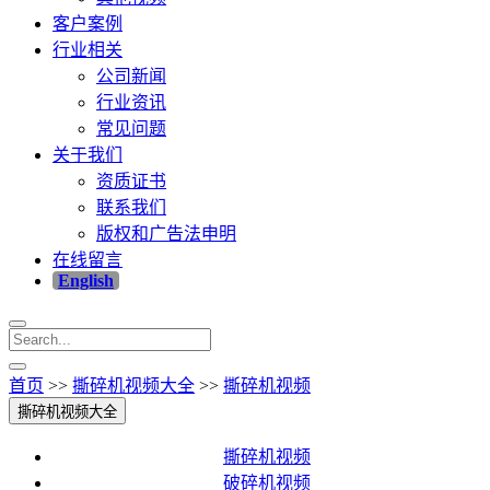
客户案例
行业相关
公司新闻
行业资讯
常见问题
关于我们
资质证书
联系我们
版权和广告法申明
在线留言
English
首页
>>
撕碎机视频大全
>>
撕碎机视频
撕碎机视频大全
撕碎机视频
破碎机视频