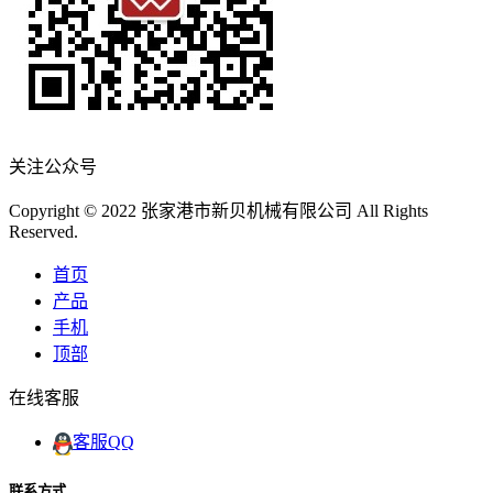
关注公众号
Copyright © 2022 张家港市新贝机械有限公司 All Rights
Reserved.
首页
产品
手机
顶部
在线客服
客服QQ
联系方式