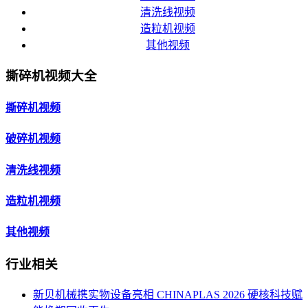
清洗线视频
造粒机视频
其他视频
撕碎机视频大全
撕碎机视频
破碎机视频
清洗线视频
造粒机视频
其他视频
行业相关
新贝机械携实物设备亮相 CHINAPLAS 2026 硬核科技赋