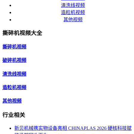
清洗线视频
造粒机视频
其他视频
撕碎机视频大全
撕碎机视频
破碎机视频
清洗线视频
造粒机视频
其他视频
行业相关
新贝机械携实物设备亮相 CHINAPLAS 2026 硬核科技赋