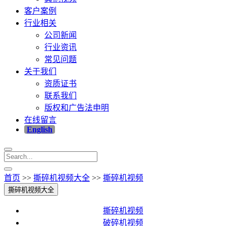
客户案例
行业相关
公司新闻
行业资讯
常见问题
关于我们
资质证书
联系我们
版权和广告法申明
在线留言
English
首页
>>
撕碎机视频大全
>>
撕碎机视频
撕碎机视频大全
撕碎机视频
破碎机视频