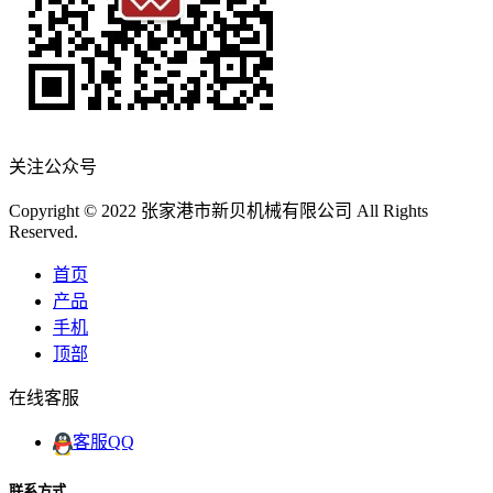
关注公众号
Copyright © 2022 张家港市新贝机械有限公司 All Rights
Reserved.
首页
产品
手机
顶部
在线客服
客服QQ
联系方式