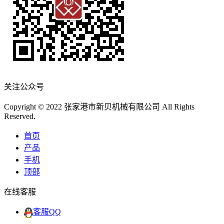
关注公众号
Copyright © 2022 张家港市新贝机械有限公司 All Rights
Reserved.
首页
产品
手机
顶部
在线客服
客服QQ