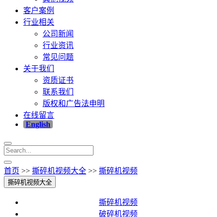
客户案例
行业相关
公司新闻
行业资讯
常见问题
关于我们
资质证书
联系我们
版权和广告法申明
在线留言
English
首页
>>
撕碎机视频大全
>>
撕碎机视频
撕碎机视频大全
撕碎机视频
破碎机视频