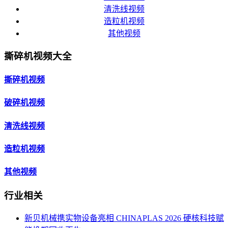
清洗线视频
造粒机视频
其他视频
撕碎机视频大全
撕碎机视频
破碎机视频
清洗线视频
造粒机视频
其他视频
行业相关
新贝机械携实物设备亮相 CHINAPLAS 2026 硬核科技赋