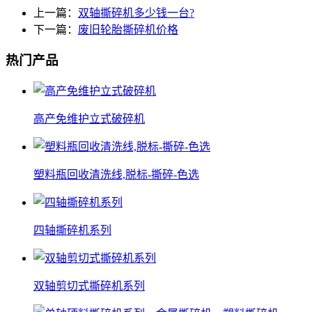
上一篇：
双轴撕碎机多少钱一台?
下一篇：
废旧轮胎撕碎机价格
热门产品
高产免维护立式破碎机
塑料瓶回收清洗线,脱标-撕碎-色选
四轴撕碎机系列
双轴剪切式撕碎机系列