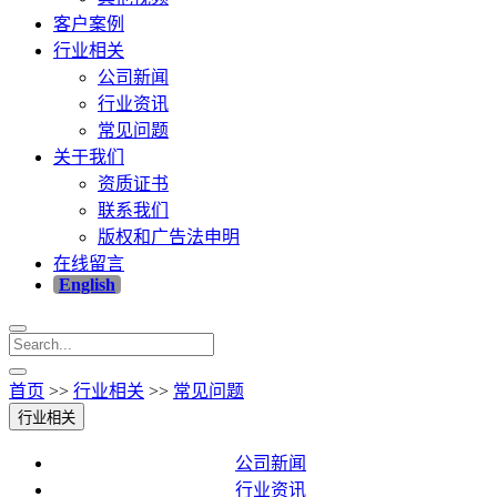
客户案例
行业相关
公司新闻
行业资讯
常见问题
关于我们
资质证书
联系我们
版权和广告法申明
在线留言
English
首页
>>
行业相关
>>
常见问题
行业相关
公司新闻
行业资讯