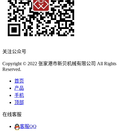
关注公众号
Copyright © 2022 张家港市新贝机械有限公司 All Rights
Reserved.
首页
产品
手机
顶部
在线客服
客服QQ