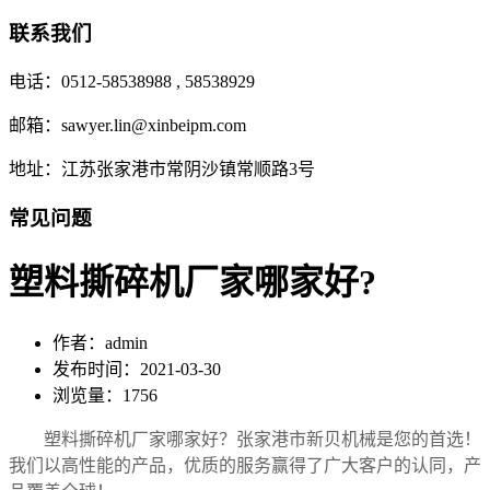
联系我们
电话：0512-58538988 , 58538929
邮箱：sawyer.lin@xinbeipm.com
地址：江苏张家港市常阴沙镇常顺路3号
常见问题
塑料撕碎机厂家哪家好?
作者：admin
发布时间：2021-03-30
浏览量：1756
塑料撕碎机厂家哪家好？张家港市新贝机械是您的首选！
我们以高性能的产品，优质的服务赢得了广大客户的认同，产