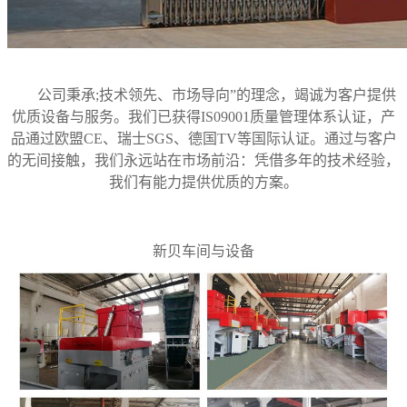
公司秉承;技术领先、市场导向”的理念，竭诚为客户提供
优质设备与服务。我们已获得IS09001质量管理体系认证，产
品通过欧盟CE、瑞士SGS、德国TV等国际认证。通过与客户
的无间接触，我们永远站在市场前沿：凭借多年的技术经验，
我们有能力提供优质的方案。
新贝车间与设备