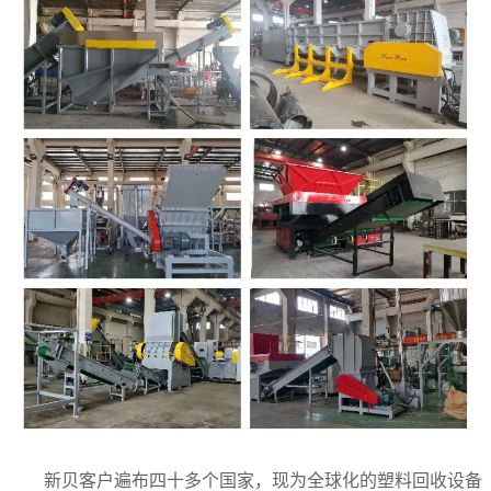
新贝客户遍布四十多个国家，现为全球化的塑料回收设备