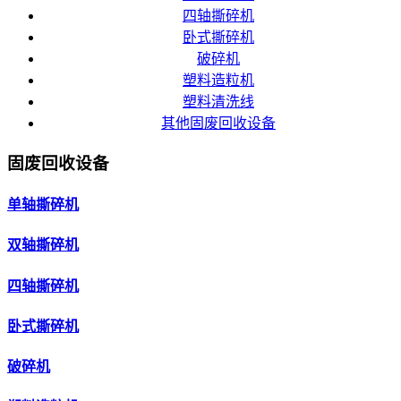
四轴撕碎机
卧式撕碎机
破碎机
塑料造粒机
塑料清洗线
其他固废回收设备
固废回收设备
单轴撕碎机
双轴撕碎机
四轴撕碎机
卧式撕碎机
破碎机