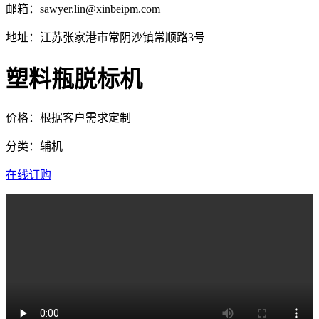
邮箱：sawyer.lin@xinbeipm.com
地址：江苏张家港市常阴沙镇常顺路3号
塑料瓶脱标机
价格：根据客户需求定制
分类：辅机
在线订购