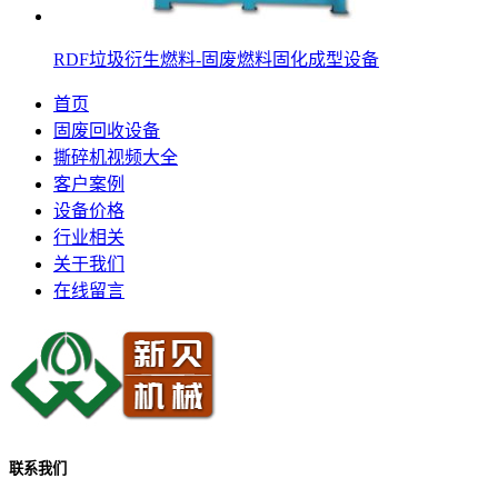
RDF垃圾衍生燃料-固废燃料固化成型设备
首页
固废回收设备
撕碎机视频大全
客户案例
设备价格
行业相关
关于我们
在线留言
联系我们