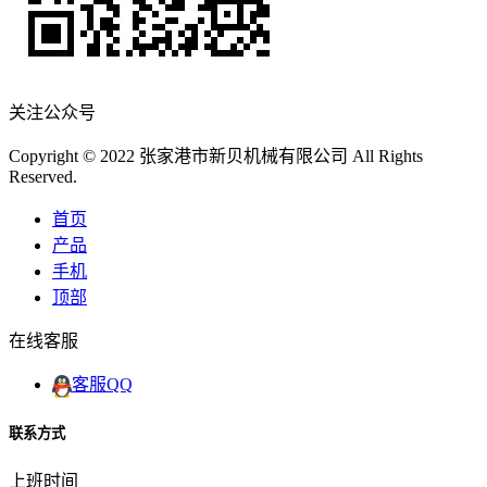
关注公众号
Copyright © 2022 张家港市新贝机械有限公司 All Rights
Reserved.
首页
产品
手机
顶部
在线客服
客服QQ
联系方式
上班时间