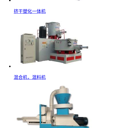
挤干塑化一体机
混合机，混料机