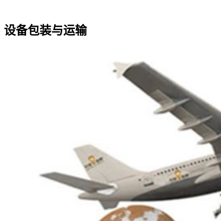
设备包装与运输