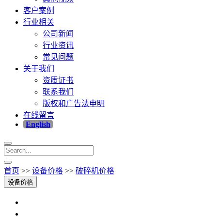
客户案例
行业相关
公司新闻
行业资讯
常见问题
关于我们
资质证书
联系我们
版权和广告法申明
在线留言
English
首页
>>
设备价格
>>
破碎机价格
设备价格