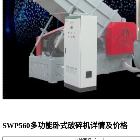
SWP560多功能卧式破碎机详情及价格