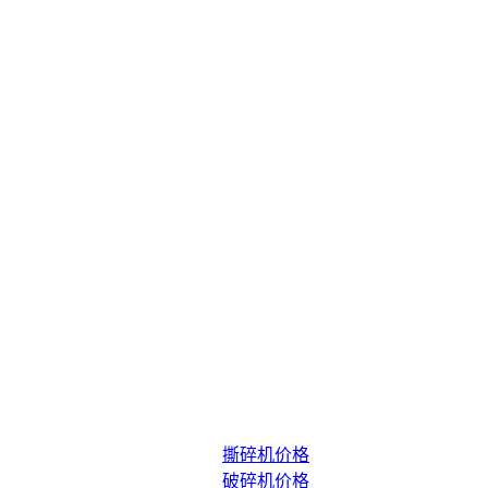
撕碎机价格
破碎机价格