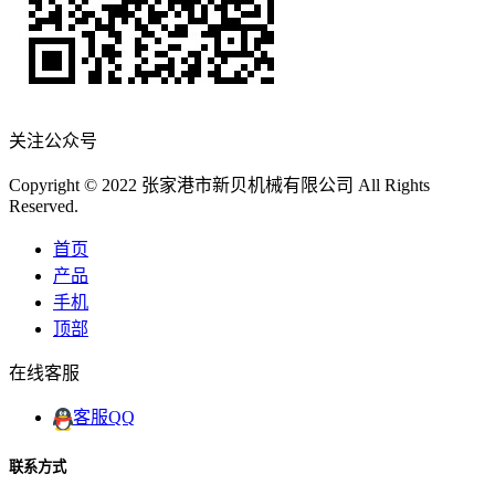
关注公众号
Copyright © 2022 张家港市新贝机械有限公司 All Rights
Reserved.
首页
产品
手机
顶部
在线客服
客服QQ
联系方式