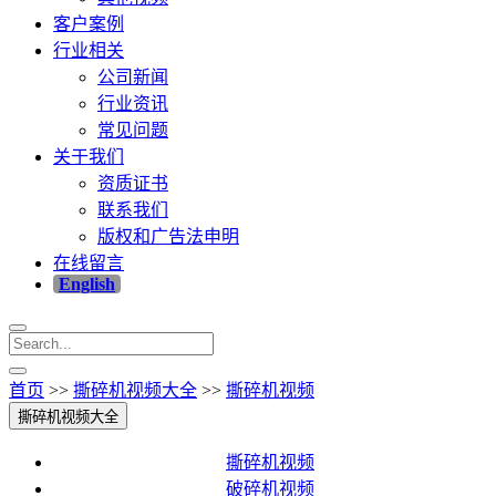
客户案例
行业相关
公司新闻
行业资讯
常见问题
关于我们
资质证书
联系我们
版权和广告法申明
在线留言
English
首页
>>
撕碎机视频大全
>>
撕碎机视频
撕碎机视频大全
撕碎机视频
破碎机视频