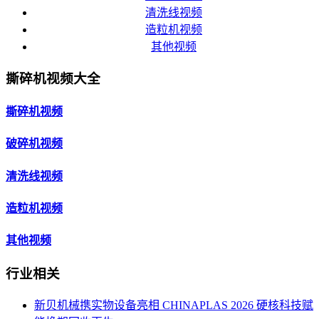
清洗线视频
造粒机视频
其他视频
撕碎机视频大全
撕碎机视频
破碎机视频
清洗线视频
造粒机视频
其他视频
行业相关
新贝机械携实物设备亮相 CHINAPLAS 2026 硬核科技赋