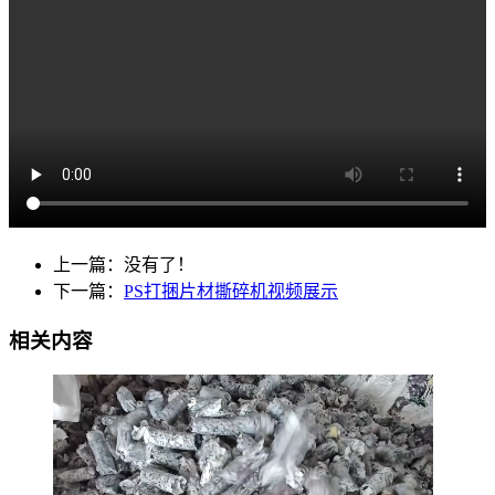
上一篇：没有了！
下一篇：
PS打捆片材撕碎机视频展示
相关内容