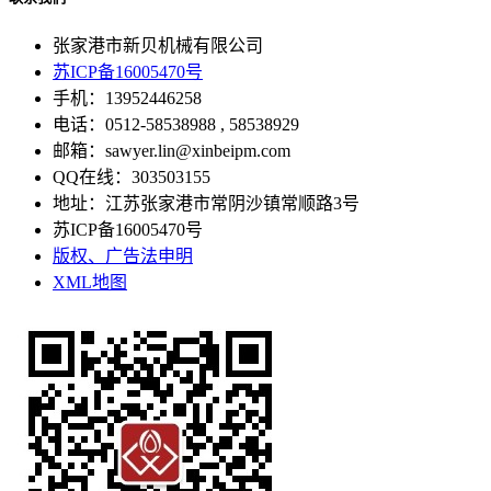
张家港市新贝机械有限公司
苏ICP备16005470号
手机：13952446258
电话：0512-58538988 , 58538929
邮箱：sawyer.lin@xinbeipm.com
QQ在线：303503155
地址：江苏张家港市常阴沙镇常顺路3号
苏ICP备16005470号
版权、广告法申明
XML地图