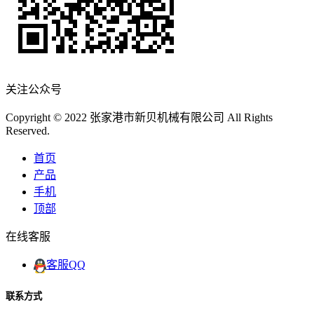
关注公众号
Copyright © 2022 张家港市新贝机械有限公司 All Rights
Reserved.
首页
产品
手机
顶部
在线客服
客服QQ
联系方式