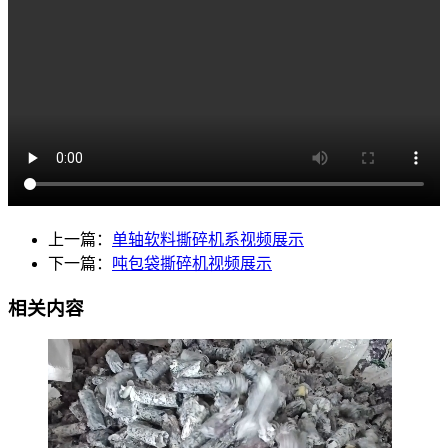
上一篇：
单轴软料撕碎机系视频展示
下一篇：
吨包袋撕碎机视频展示
相关内容