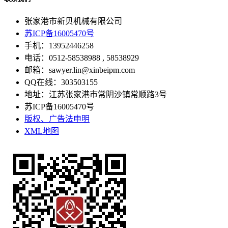
张家港市新贝机械有限公司
苏ICP备16005470号
手机：13952446258
电话：0512-58538988 , 58538929
邮箱：sawyer.lin@xinbeipm.com
QQ在线：303503155
地址：江苏张家港市常阴沙镇常顺路3号
苏ICP备16005470号
版权、广告法申明
XML地图