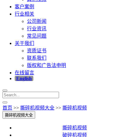
客户案例
行业相关
公司新闻
行业资讯
常见问题
关于我们
资质证书
联系我们
版权和广告法申明
在线留言
English
首页
>>
撕碎机视频大全
>>
撕碎机视频
撕碎机视频大全
撕碎机视频
破碎机视频