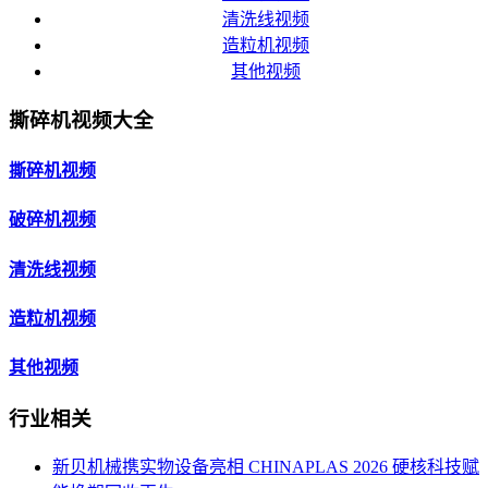
清洗线视频
造粒机视频
其他视频
撕碎机视频大全
撕碎机视频
破碎机视频
清洗线视频
造粒机视频
其他视频
行业相关
新贝机械携实物设备亮相 CHINAPLAS 2026 硬核科技赋