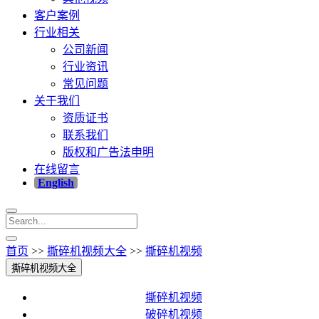
客户案例
行业相关
公司新闻
行业资讯
常见问题
关于我们
资质证书
联系我们
版权和广告法申明
在线留言
English
首页
>>
撕碎机视频大全
>>
撕碎机视频
撕碎机视频大全
撕碎机视频
破碎机视频