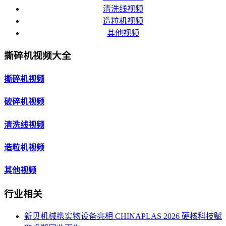
清洗线视频
造粒机视频
其他视频
撕碎机视频大全
撕碎机视频
破碎机视频
清洗线视频
造粒机视频
其他视频
行业相关
新贝机械携实物设备亮相 CHINAPLAS 2026 硬核科技赋