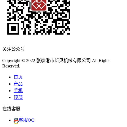
关注公众号
Copyright © 2022 张家港市新贝机械有限公司 All Rights
Reserved.
首页
产品
手机
顶部
在线客服
客服QQ