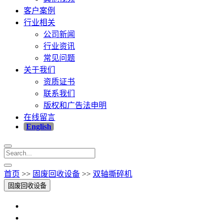
客户案例
行业相关
公司新闻
行业资讯
常见问题
关于我们
资质证书
联系我们
版权和广告法申明
在线留言
English
首页
>>
固废回收设备
>>
双轴撕碎机
固废回收设备