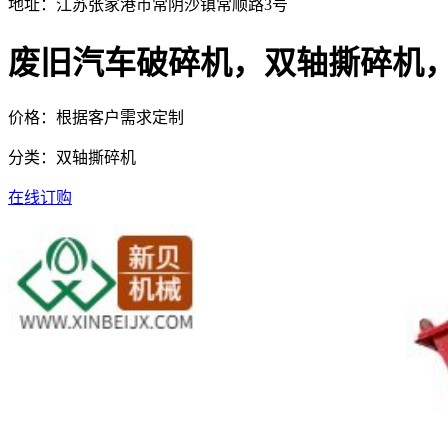
地址：江苏张家港市常阴沙镇常顺路3号
废旧汽车破碎机，双轴撕碎机
价格：根据客户需求定制
分类：双轴撕碎机
在线订购