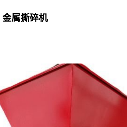
，金属撕碎机