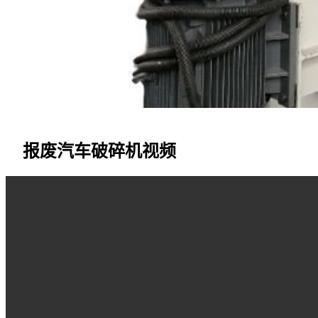
报废汽车破碎机视频