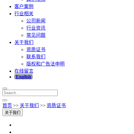
客户案例
行业相关
公司新闻
行业资讯
常见问题
关于我们
资质证书
联系我们
版权和广告法申明
在线留言
English
首页
>>
关于我们
>>
资质证书
关于我们