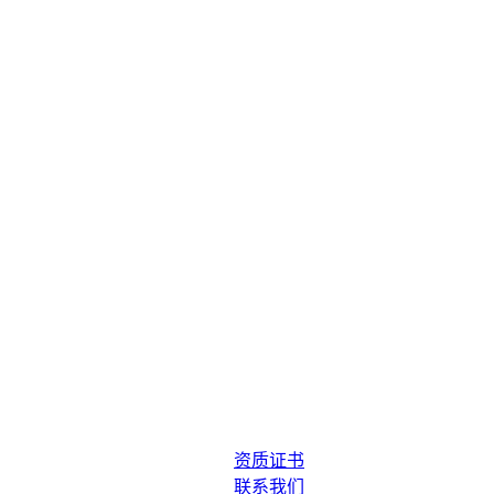
资质证书
联系我们