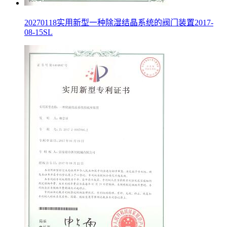
20270118实用新型一种除湿结晶系统的阀门装置2017-
08-15SL