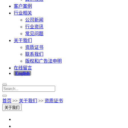
客户案例
行业相关
公司新闻
行业资讯
常见问题
关于我们
资质证书
联系我们
版权和广告法申明
在线留言
English
首页
>>
关于我们
>>
资质证书
关于我们