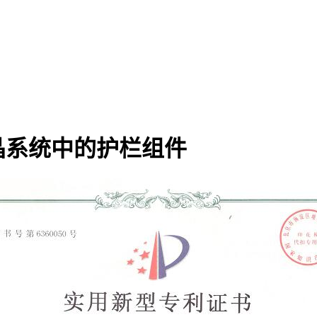
结晶系统中的护栏组件