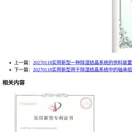
上一篇：
20270118实用新型一种除湿结晶系统的供料装置
下一篇：
20270118实用新型用于除湿结晶系统中的轴承
相关内容