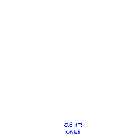
资质证书
联系我们