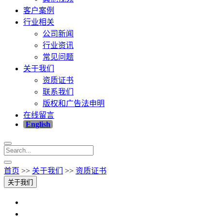
客户案例
行业相关
公司新闻
行业资讯
常见问题
关于我们
资质证书
联系我们
版权和广告法申明
在线留言
English
首页
>>
关于我们
>>
资质证书
关于我们