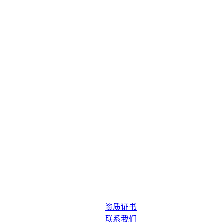
资质证书
联系我们