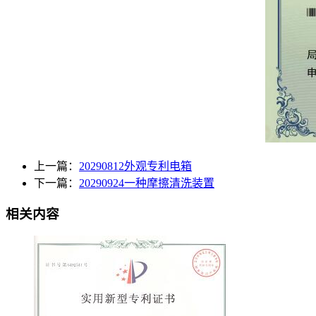
上一篇：
20290812外观专利电箱
下一篇：
20290924一种摩擦清洗装置
相关内容