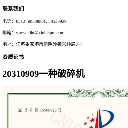
联系我们
电话：0512-58538988 , 58538929
邮箱：sawyer.lin@xinbeipm.com
地址：江苏张家港市常阴沙镇常顺路3号
资质证书
20310909一种破碎机