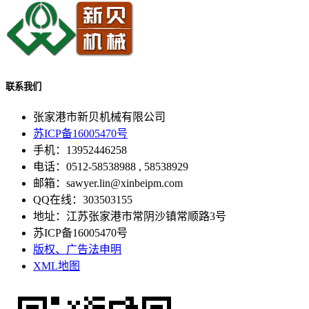
联系我们
张家港市新贝机械有限公司
苏ICP备16005470号
手机：13952446258
电话：0512-58538988 , 58538929
邮箱：sawyer.lin@xinbeipm.com
QQ在线：303503155
地址：江苏张家港市常阴沙镇常顺路3号
苏ICP备16005470号
版权、广告法申明
XML地图