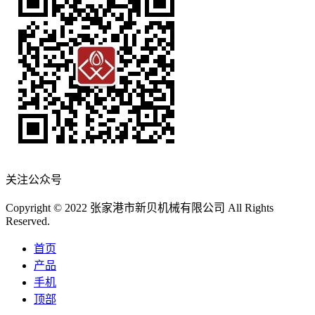
关注公众号
Copyright © 2022 张家港市新贝机械有限公司 All Rights
Reserved.
首页
产品
手机
顶部