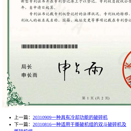
上一篇：
20310909一种具有冷却功能的破碎机
下一篇：
20310816一种适用于撕破机组的双斗破碎机及