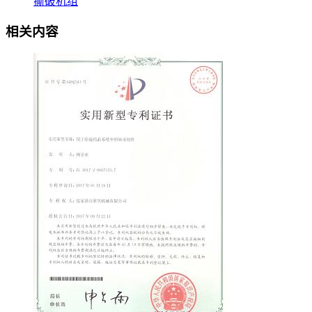
撕破机组
相关内容