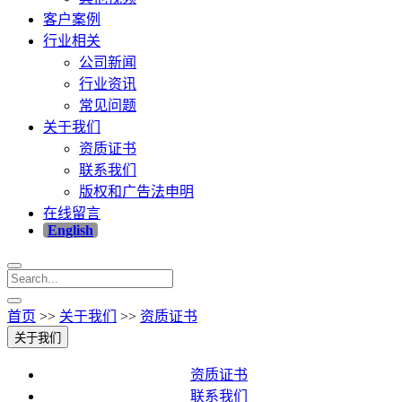
客户案例
行业相关
公司新闻
行业资讯
常见问题
关于我们
资质证书
联系我们
版权和广告法申明
在线留言
English
首页
>>
关于我们
>>
资质证书
关于我们
资质证书
联系我们