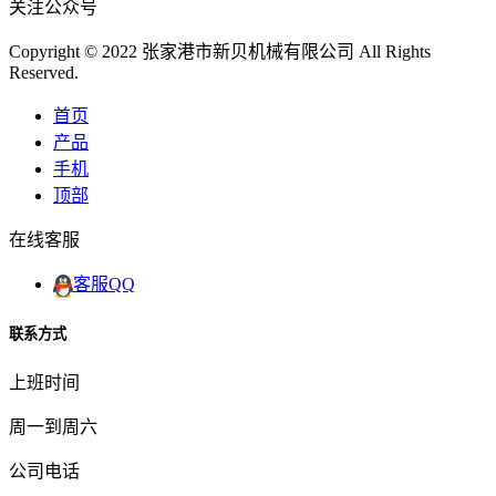
关注公众号
Copyright © 2022 张家港市新贝机械有限公司 All Rights
Reserved.
首页
产品
手机
顶部
在线客服
客服QQ
联系方式
上班时间
周一到周六
公司电话