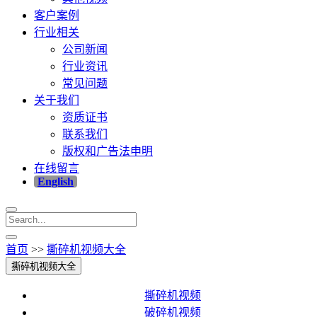
客户案例
行业相关
公司新闻
行业资讯
常见问题
关于我们
资质证书
联系我们
版权和广告法申明
在线留言
English
首页
>>
撕碎机视频大全
撕碎机视频大全
撕碎机视频
破碎机视频