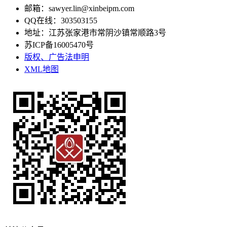
邮箱：sawyer.lin@xinbeipm.com
QQ在线：303503155
地址：江苏张家港市常阴沙镇常顺路3号
苏ICP备16005470号
版权、广告法申明
XML地图