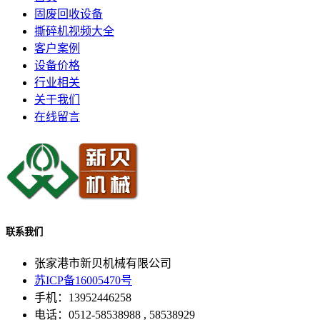
固废回收设备
撕碎机视频大全
客户案例
设备价格
行业相关
关于我们
在线留言
联系我们
张家港市新贝机械有限公司
苏ICP备16005470号
手机：13952446258
电话：0512-58538988 , 58538929