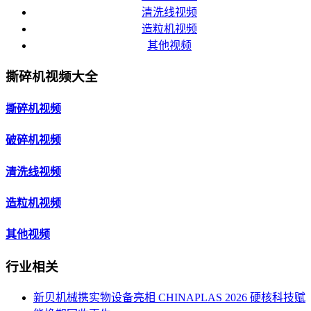
清洗线视频
造粒机视频
其他视频
撕碎机视频大全
撕碎机视频
破碎机视频
清洗线视频
造粒机视频
其他视频
行业相关
新贝机械携实物设备亮相 CHINAPLAS 2026 硬核科技赋